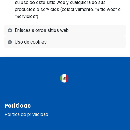
su uso de este sitio web y cualquiera de sus
productos o servicios (colectivamente, "Sitio web" o
"Servicios").
Enlaces a otros sitios web
Uso de cookies
Políticas
Política de privacidad