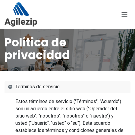
Ir al contenido
Política de
privacidad
Términos de servicio
Estos términos de servicio ("Términos", "Acuerdo")
son un acuerdo entre el sitio web ("Operador del
sitio web", "nosotros", "nosotros" o "nuestro") y
usted ("Usuario", "usted" o "su"). Este acuerdo
establece los términos y condiciones generales de