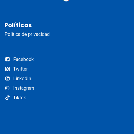
Políticas
Política de privacidad
Facebook
Twitter
LinkedIn​
Instagram​
Tiktok