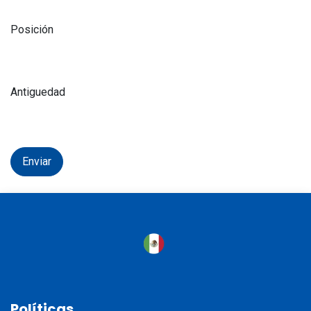
Posición
Antiguedad
Enviar
Políticas