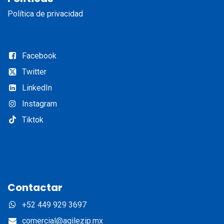
Política de privacidad
Facebook
Twitter
LinkedIn​
Instagram​
Tiktok
Contactar
+52 449 929 3697
comercial@agilezip.mx